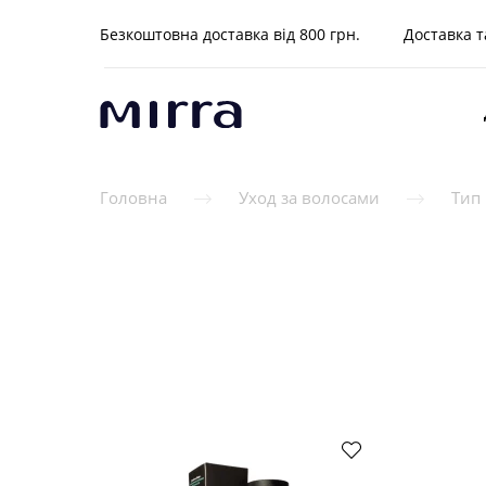
Безкоштовна доставка від 800 грн.
Доставка т
Головна
Уход за волосами
Тип