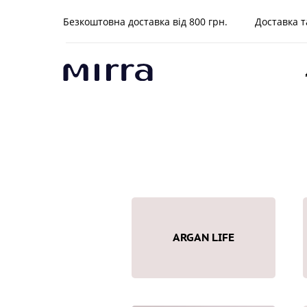
Безкоштовна доставка від 800 грн.
Доставка т
ARGAN LIFE