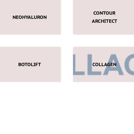
CONTOUR
NEOHYALURON
ARCHITECT
BOTOLIFT
COLLAGEN