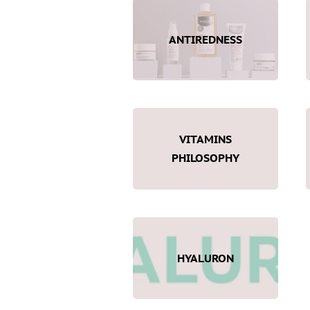
ANTIREDNESS
VITAMINS
PHILOSOPHY
HYALURON