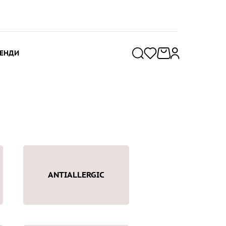
РЕНДИ
ANTIALLERGIC