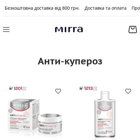
Безкоштовна доставка від 800 грн.
Доставка та оплата
Про
Анти-купероз