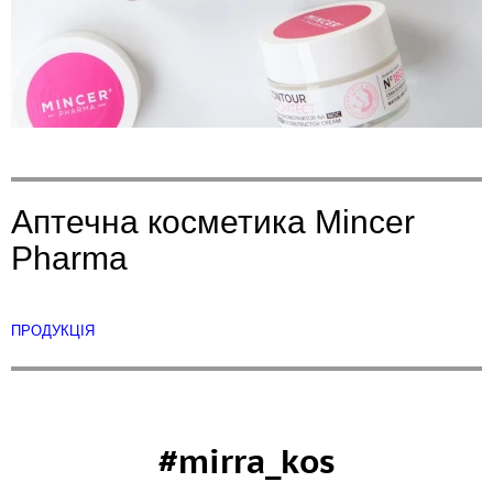
Аптечна косметика Mincer
Pharma
ПРОДУКЦІЯ
#mirra_kos