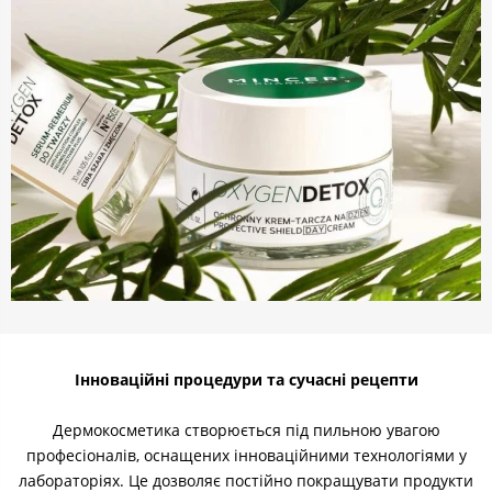
Інноваційні процедури та сучасні рецепти
Дермокосметика створюється під пильною увагою
професіоналів, оснащених інноваційними технологіями у
лабораторіях. Це дозволяє постійно покращувати продукти