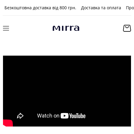
Безкоштовна доставка від 800 грн.
Доставка та оплата
Про