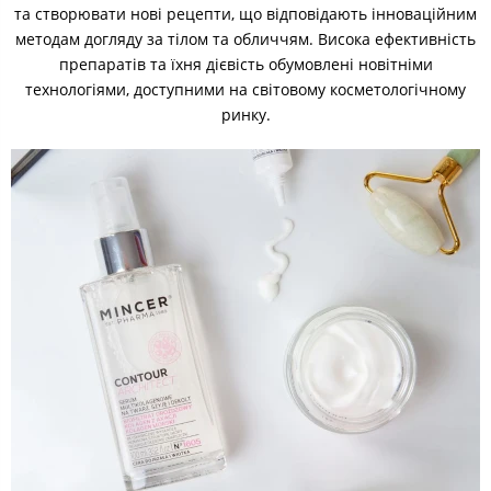
та створювати нові рецепти, що відповідають інноваційним
методам догляду за тілом та обличчям. Висока ефективність
препаратів та їхня дієвість обумовлені новітніми
технологіями, доступними на світовому косметологічному
ринку.