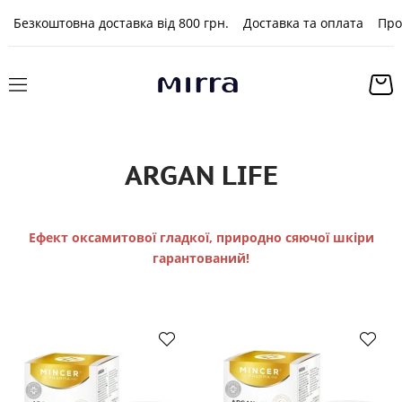
Безкоштовна доставка від 800 грн.
Доставка та оплата
Про
ARGAN LIFE
Ефект оксамитової гладкої, природно сяючої шкіри
гарантований!