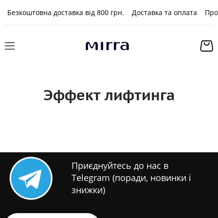
Безкоштовна доставка від 800 грн.
Доставка та оплата
Про
Эффект лифтинга
Приєднуйтесь до нас в
Telegram (поради, новинки і
знижки)