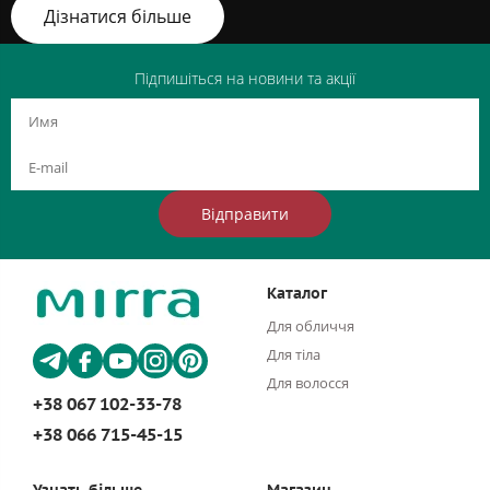
Дізнатися більше
Підпишіться на новини та акції
Відправити
Каталог
Для обличчя
Для тіла
Для волосся
+38 067 102-33-78
+38 066 715-45-15