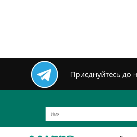
Приєднуйтесь до н