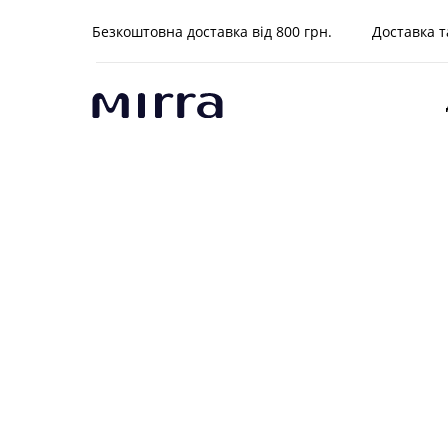
Безкоштовна доставка від 800 грн.
Доставка т