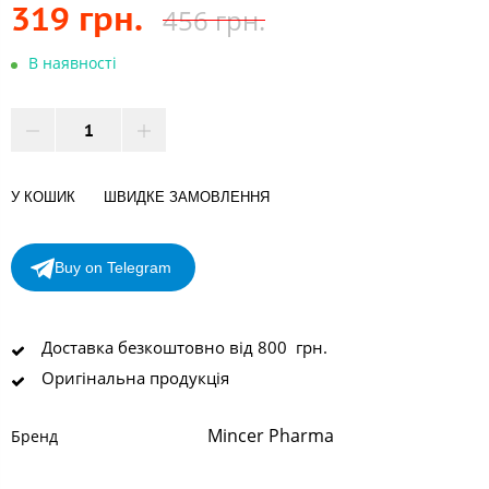
319 грн.
456 грн.
В наявності
У КОШИК
ШВИДКЕ ЗАМОВЛЕННЯ
Buy on Telegram
Доставка безкоштовно від 800 грн.
Оригінальна продукція
Mincer Pharma
Бренд