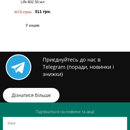
Life 802 50 мл
415 грн.
311 грн.
У кошик
Приєднуйтесь до нас в
Telegram (поради, новинки і
знижки)
Дізнатися більше
Підпишіться на новини та акції