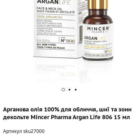
Арганова олія 100% для обличчя, шиї та зони
декольте Mincer Pharma Argan Life 806 15 мл
Артикул
sku27000