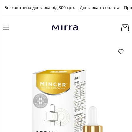
Безкоштовна доставка від 800 грн.
Доставка та оплата
Про